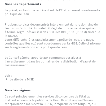
Dans les départements
Le préfet, en tant que représentant de l’Etat, anime et coordonne la
politique de l’eau.
Plusieurs services déconcentrés interviennent dans le domaine de
l’eau sous l’autorité du préfet : il s’agit de tous les services qui seront,
à terme, regroupés au sein des DDT (les DDE, DDAF, DDAM) ainsi que
la DDASS.
Leurs différents rôles (assainissement, police de l’eau, drainage,
contrôles qualités etc) sont coordonnés par la MISE. Celle-ci informe
sur la réglementation et la politique de l’eau.
Le Conseil général apporte aux communes des aides à
l’investissement dans les domaines de la distribution d’eau et de
l’assainissement.
Voir :
Le site de
la MISE
Dans les régions
Ce sont principalement les services déconcentrés de l’état qui
mettent en oeuvre la politique de l’eau. Ils sont aujourd’hui en
réorganisation mais c’est la DIREN, lorsqu’elle existe toujours, qui