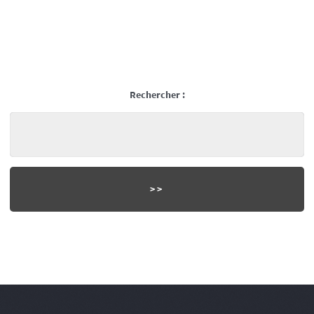
Rechercher :