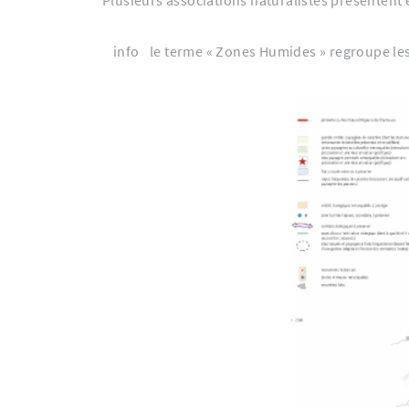
info
le terme « Zones Humides » regroupe les 