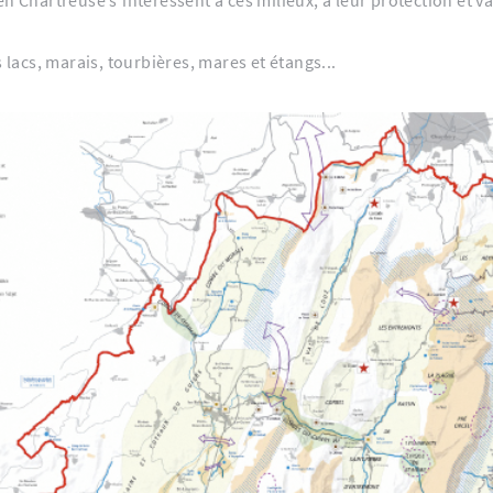
lacs, marais, tourbières, mares et étangs...