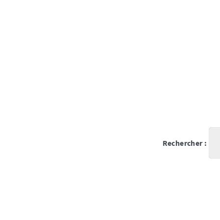
Rechercher :