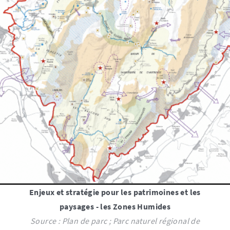
Enjeux et stratégie pour les patrimoines et les
paysages - les Zones Humides
Source : Plan de parc ; Parc naturel régional de