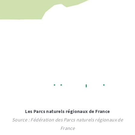
Les Parcs naturels régionaux de France
Source : Fédération des Parcs naturels régionaux de
France