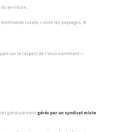
du territoire.
 dominante rurale, « dont les paysages, le
yant sur le respect de l’environnement ».
 sont généralement
gérés par un syndicat mixte