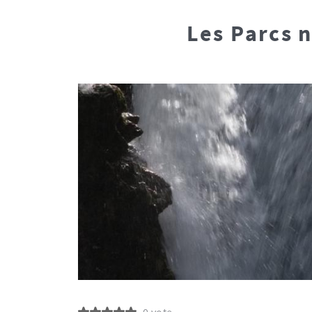
Les Parcs n