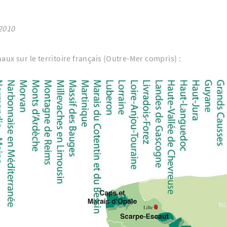
illet 2010
ux sur le territoire français (Outre-Mer compris) :