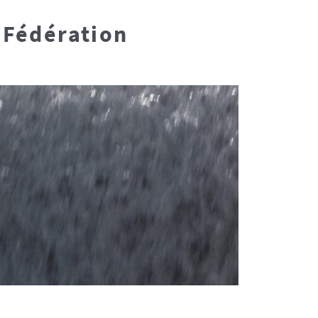
r Fédération