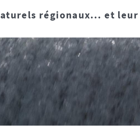
aturels régionaux... et leu