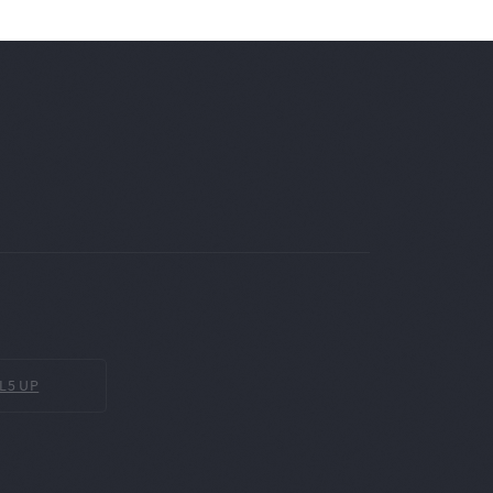
L5 UP