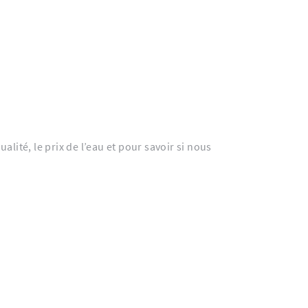
lité, le prix de l’eau et pour savoir si nous