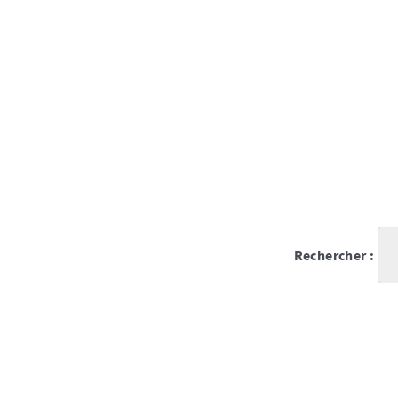
Rechercher :