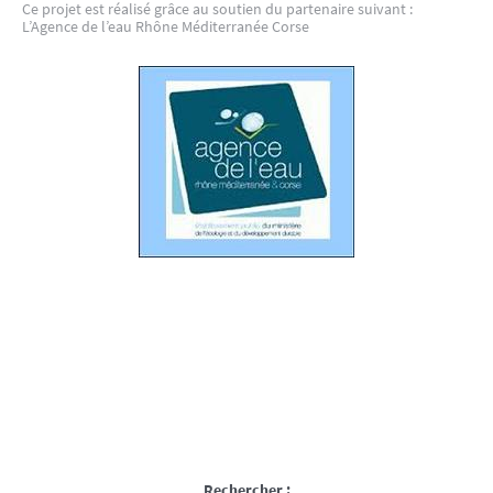
Ce projet est réalisé grâce au soutien du partenaire suivant :
L’Agence de l’eau Rhône Méditerranée Corse
Rechercher :