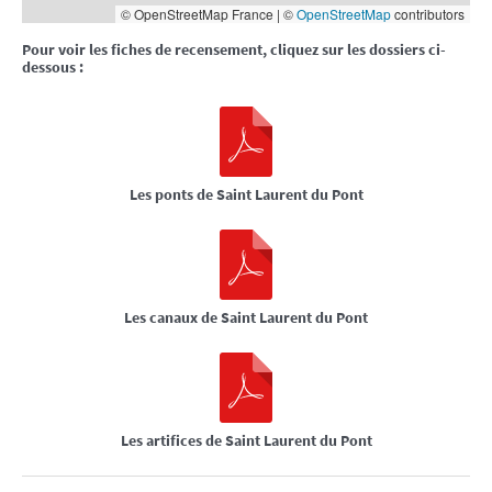
© OpenStreetMap France | ©
OpenStreetMap
contributors
Pour voir les fiches de recensement, cliquez sur les dossiers ci-
dessous :
Les ponts de Saint Laurent du Pont
Les canaux de Saint Laurent du Pont
Les artifices de Saint Laurent du Pont