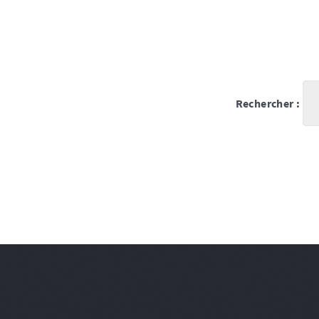
Rechercher :