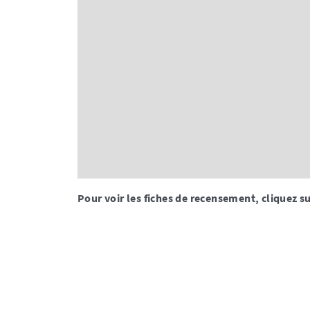
Pour voir les fiches de recensement, cliquez su