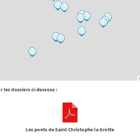
r les dossiers ci-dessous :
Les ponts de Saint Christophe la Grotte