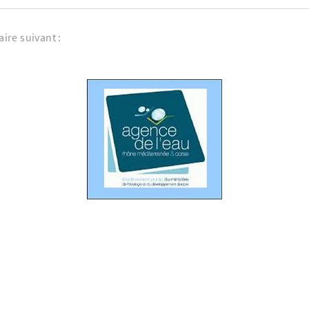
aire suivant :