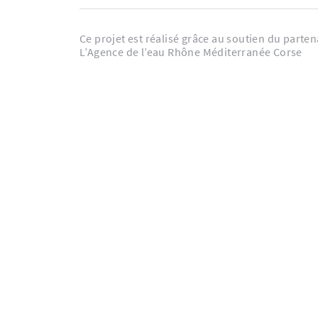
Ce projet est réalisé grâce au soutien du parten
L’Agence de l’eau Rhône Méditerranée Corse