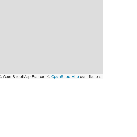
© OpenStreetMap France | ©
OpenStreetMap
contributors