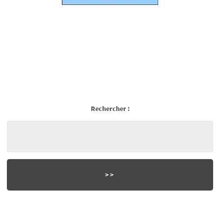
Rechercher :