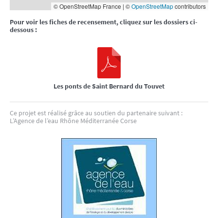
© OpenStreetMap France | ©
OpenStreetMap
contributors
Pour voir les fiches de recensement, cliquez sur les dossiers ci-
dessous :
Les ponts de Saint Bernard du Touvet
Ce projet est réalisé grâce au soutien du partenaire suivant :
L’Agence de l’eau Rhône Méditerranée Corse