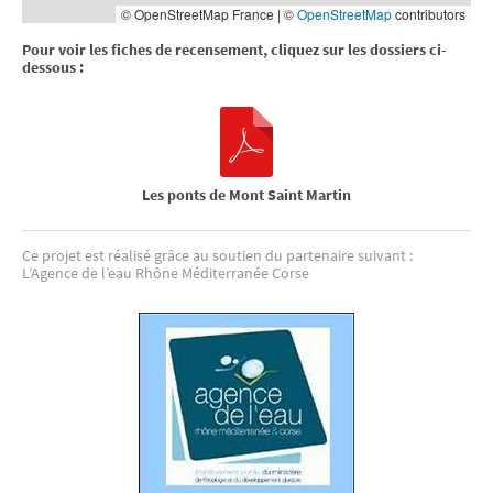
© OpenStreetMap France | ©
OpenStreetMap
contributors
Pour voir les fiches de recensement, cliquez sur les dossiers ci-
dessous :
Les ponts de Mont Saint Martin
Ce projet est réalisé grâce au soutien du partenaire suivant :
L’Agence de l’eau Rhône Méditerranée Corse