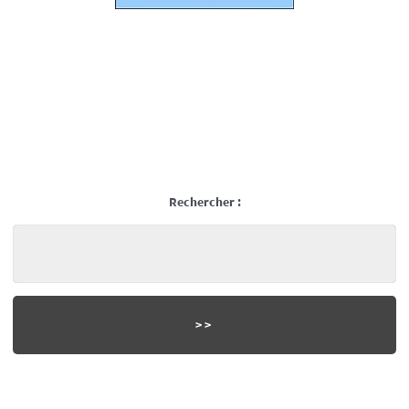
Rechercher :