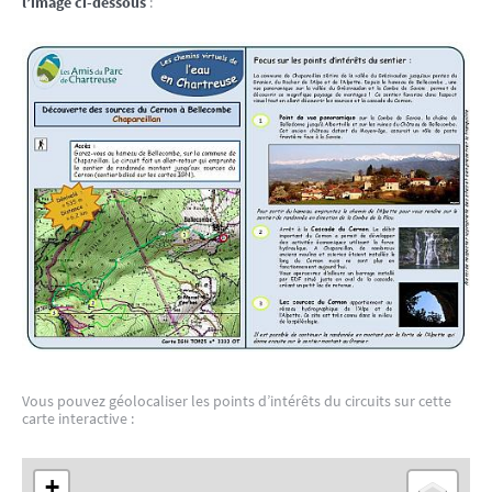
l’image ci-dessous
:
Vous pouvez géolocaliser les points d’intérêts du circuits sur cette
carte interactive :
+