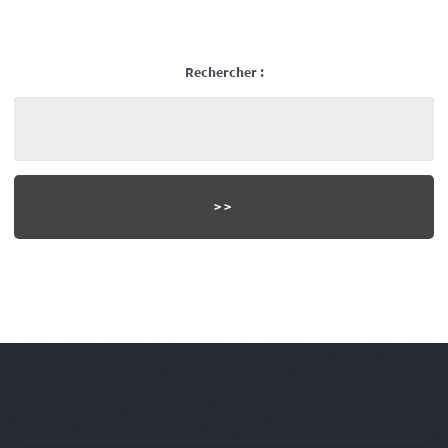
Rechercher :