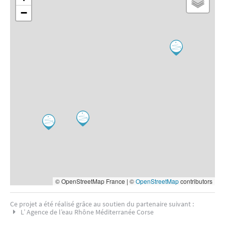
−
© OpenStreetMap France | ©
OpenStreetMap
contributors
Ce projet a été réalisé grâce au soutien du partenaire suivant :
L’ Agence de l’eau Rhône Méditerranée Corse