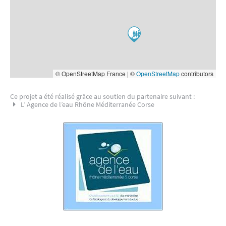
© OpenStreetMap France | ©
OpenStreetMap
contributors
Ce projet a été réalisé grâce au soutien du partenaire suivant :
L’ Agence de l’eau Rhône Méditerranée Corse