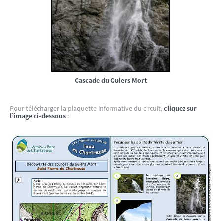
Cascade du Guiers Mort
Pour télécharger la plaquette informative du circuit,
cliquez sur
l’image ci-dessous
: