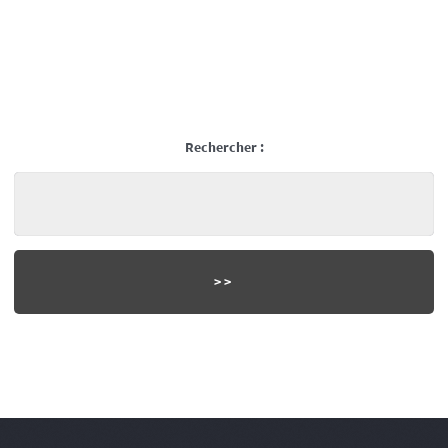
Rechercher :