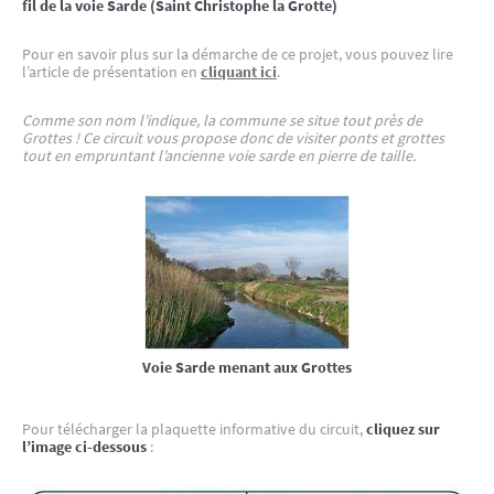
fil de la voie Sarde (Saint Christophe la Grotte)
Pour en savoir plus sur la démarche de ce projet, vous pouvez lire
l’article de présentation en
cliquant ici
.
Comme son nom l’indique, la commune se situe tout près de
Grottes ! Ce circuit vous propose donc de visiter ponts et grottes
tout en empruntant l’ancienne voie sarde en pierre de taille.
Voie Sarde menant aux Grottes
Pour télécharger la plaquette informative du circuit,
cliquez sur
l’image ci-dessous
: