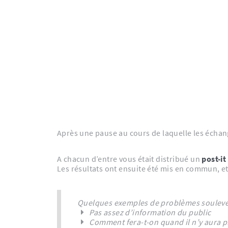
Après une pause au cours de laquelle les échan
A chacun d’entre vous était distribué un
post-it
Les résultats ont ensuite été mis en commun, et 
Quelques exemples de problèmes soulevé
Pas assez d’information du public
Comment fera-t-on quand il n’y aura p