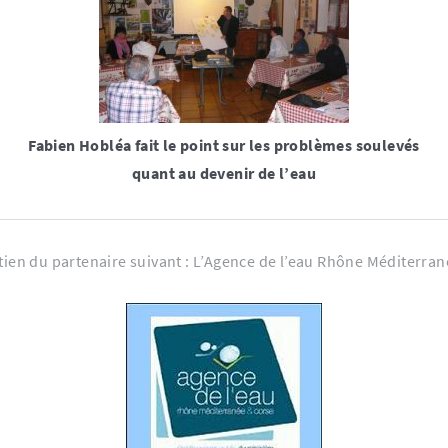
Fabien Hobléa fait le point sur les problèmes soulevés
quant au devenir de l’eau
tien du partenaire suivant : L’Agence de l’eau Rhône Méditerra