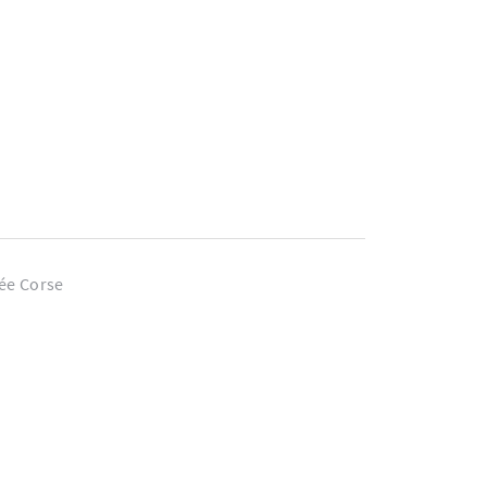
née Corse