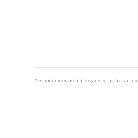
Ces opérations ont été organisées grâce au sou