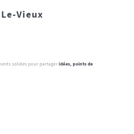
-Le-Vieux
ments solides pour partager
idées, points de