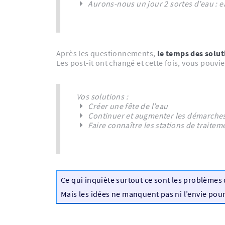
Aurons-nous un jour 2 sortes d’eau : e
Après les questionnements,
le temps des solut
Les post-it ont changé et cette fois, vous pouvi
Vos solutions :
Créer une fête de l’eau
Continuer et augmenter les démarches
Faire connaître les stations de traitem
Ce qui inquiète surtout ce sont les problèmes 
Mais les idées ne manquent pas ni l’envie pour