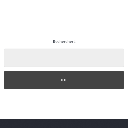
Rechercher :