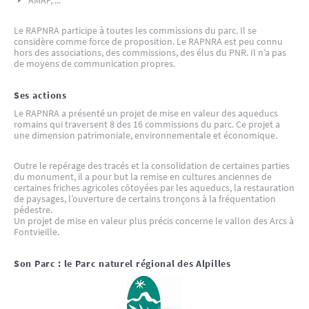
Le RAPNRA participe à toutes les commissions du parc. Il se
considère comme force de proposition. Le RAPNRA est peu connu
hors des associations, des commissions, des élus du PNR. Il n’a pas
de moyens de communication propres.
Ses actions
Le RAPNRA a présenté un projet de mise en valeur des aqueducs
romains qui traversent 8 des 16 commissions du parc. Ce projet a
une dimension patrimoniale, environnementale et économique.
Outre le repérage des tracés et la consolidation de certaines parties
du monument, il a pour but la remise en cultures anciennes de
certaines friches agricoles côtoyées par les aqueducs, la restauration
de paysages, l’ouverture de certains tronçons à la fréquentation
pédestre.
Un projet de mise en valeur plus précis concerne le vallon des Arcs à
Fontvieille.
Son Parc : le Parc naturel régional des Alpilles