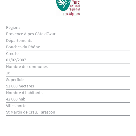
Régions
Provence Alpes Côte d’Azur
Départements
Bouches du Rhône
Créé le
01/02/2007
Nombre de communes
16
Superficie
51 000 hectares
Nombre d’habitants
42 000 hab
Villes porte
St Martin de Crau, Tarascon