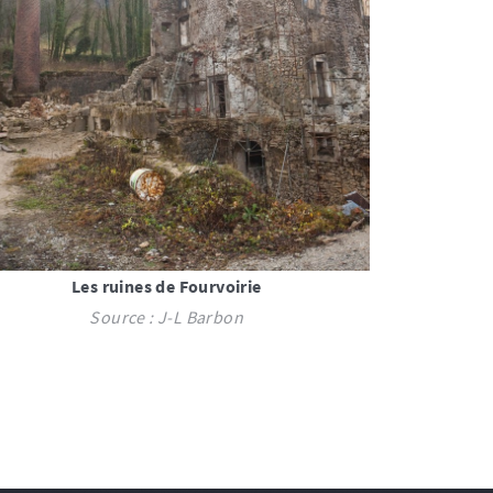
Les ruines de Fourvoirie
Source : J-L Barbon