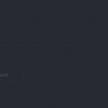
L5 UP