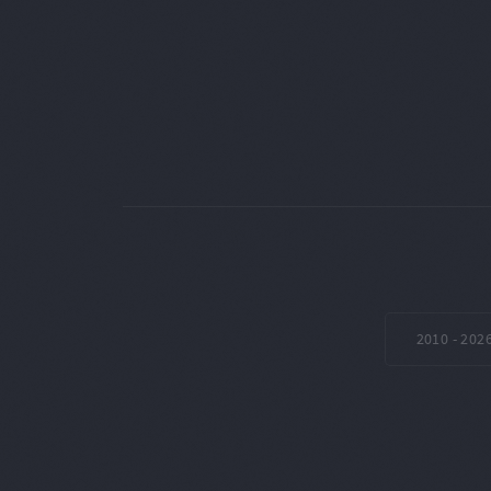
2010 -