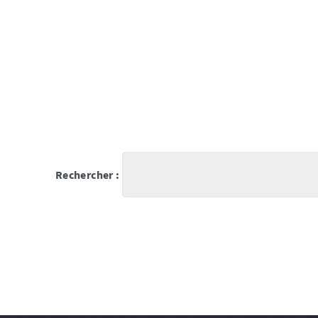
Rechercher :